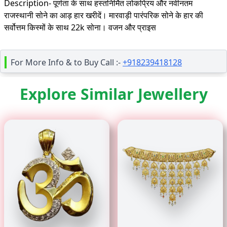
Description-
पूर्णता के साथ हस्तनिर्मित लोकप्रिय और नवीनतम
राजस्थानी सोने का आड़ हार खरीदें। मारवाड़ी पारंपरिक सोने के हार की
सर्वोत्तम किस्मों के साथ 22k सोना। वजन और प्राइस
For More Info & to Buy Call :-
+918239418128
Explore Similar Jewellery