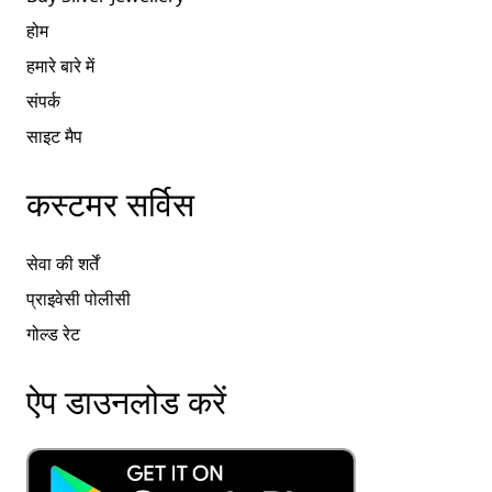
होम
हमारे बारे में
संपर्क
साइट मैप
कस्टमर सर्विस
सेवा की शर्तें
प्राइवेसी पोलीसी
गोल्ड रेट
ऐप डाउनलोड करें